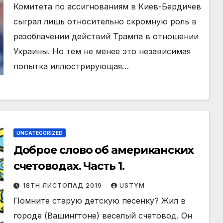
Комитета по ассигнованиям в Киев-Бердичев
сыграл лишь относительно скромную роль в
разоблачении действий Трампа в отношении
Украины. Но тем не менее это независимая
попытка иллюстрирующая…
UNCATEGORIZED
Доброе слово об американских
счетоводах. Часть 1.
18TH ЛИСТОПАД 2019
USTYM
Помните старую детскую песенку? Жил в
городе (Вашингтоне) веселый счетовод. Он