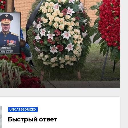
UNCATEGORIZED
Быстрый ответ