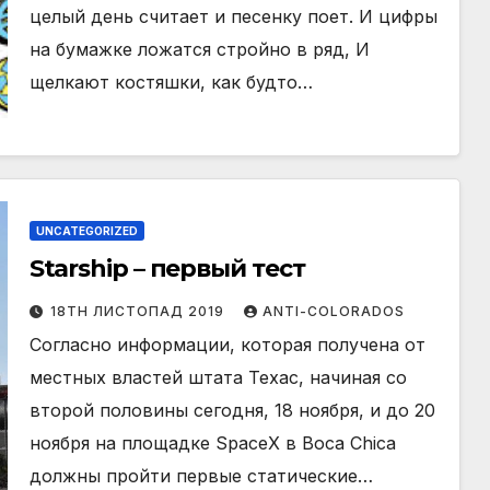
целый день считает и песенку поет. И цифры
на бумажке ложатся стройно в ряд, И
щелкают костяшки, как будто…
UNCATEGORIZED
Starship – первый тест
18TH ЛИСТОПАД 2019
ANTI-COLORADOS
Согласно информации, которая получена от
местных властей штата Техас, начиная со
второй половины сегодня, 18 ноября, и до 20
ноября на площадке SpaceX в Boca Chica
должны пройти первые статические…