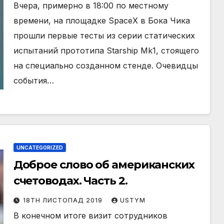
Вчера, примерно в 18:00 по местному
времени, на площадке SpaceX в Бока Чика
прошли первые тесты из серии статических
испытаний прототипа Starship Mk1, стоящего
на специально созданном стенде. Очевидцы
события…
UNCATEGORIZED
Доброе слово об американских
счетоводах. Часть 2.
18TH ЛИСТОПАД 2019
USTYM
В конечном итоге визит сотрудников