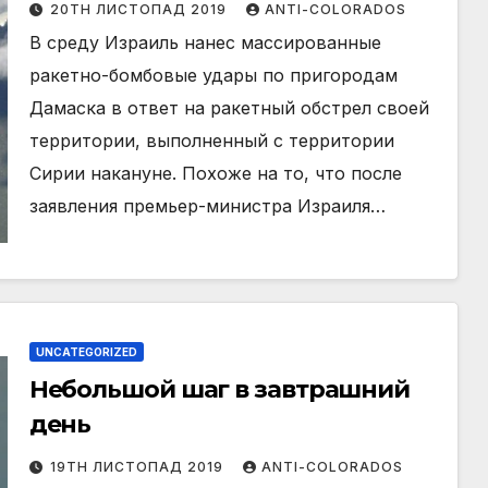
20TH ЛИСТОПАД 2019
ANTI-COLORADOS
В среду Израиль нанес массированные
ракетно-бомбовые удары по пригородам
Дамаска в ответ на ракетный обстрел своей
территории, выполненный с территории
Сирии накануне. Похоже на то, что после
заявления премьер-министра Израиля…
UNCATEGORIZED
Небольшой шаг в завтрашний
день
19TH ЛИСТОПАД 2019
ANTI-COLORADOS