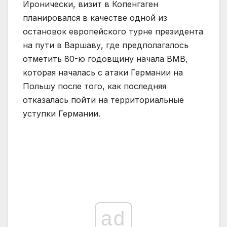
Иронически, визит в Копенгаген
планировался в качестве одной из
остановок европейского турне президента
на пути в Варшаву, где предполагалось
отметить 80-ю годовщину начала ВМВ,
которая началась с атаки Германии на
Польшу после того, как последняя
отказалась пойти на территориальные
уступки Германии.
ad