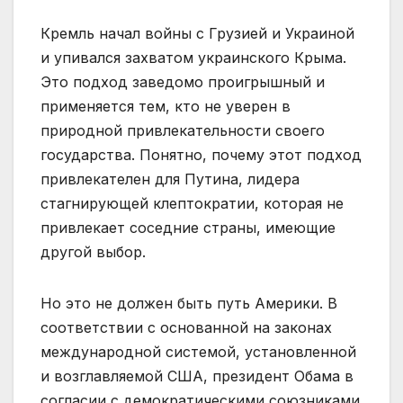
Кремль начал войны с Грузией и Украиной
и упивался захватом украинского Крыма.
Это подход заведомо проигрышный и
применяется тем, кто не уверен в
природной привлекательности своего
государства. Понятно, почему этот подход
привлекателен для Путина, лидера
стагнирующей клептократии, которая не
привлекает соседние страны, имеющие
другой выбор.
Но это не должен быть путь Америки. В
соответствии с основанной на законах
международной системой, установленной
и возглавляемой США, президент Обама в
согласии с демократическими союзниками