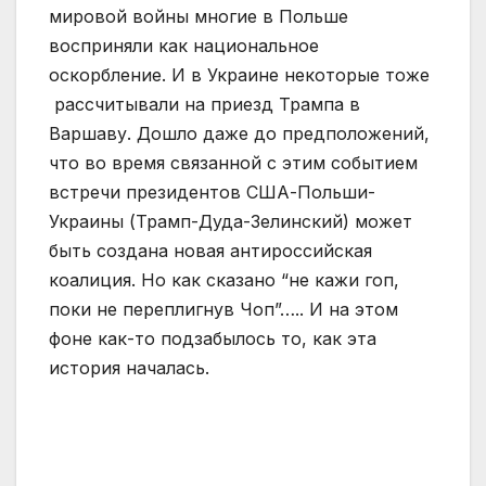
мировой войны многие в Польше
восприняли как национальное
оскорбление. И в Украине некоторые тоже
рассчитывали на приезд Трампа в
Варшаву. Дошло даже до предположений,
что во время связанной с этим событием
встречи президентов США-Польши-
Украины (Трамп-Дуда-Зелинский) может
быть создана новая антироссийская
коалиция. Но как сказано “не кажи гоп,
поки не переплигнув Чоп”….. И на этом
фоне как-то подзабылось то, как эта
история началась.