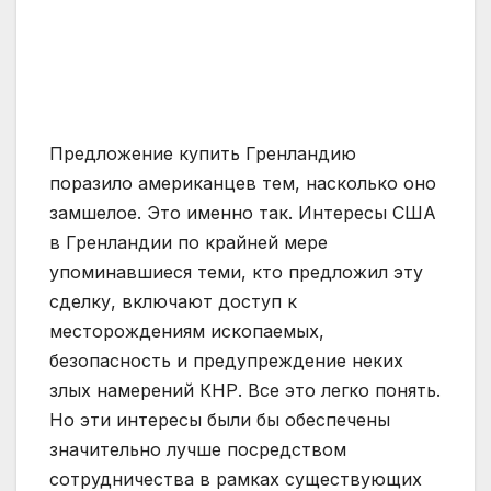
Предложение купить Гренландию
поразило американцев тем, насколько оно
замшелое. Это именно так. Интересы США
в Гренландии по крайней мере
упоминавшиеся теми, кто предложил эту
сделку, включают доступ к
месторождениям ископаемых,
безопасность и предупреждение неких
злых намерений КНР. Все это легко понять.
Но эти интересы были бы обеспечены
значительно лучше посредством
сотрудничества в рамках существующих