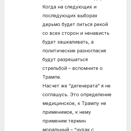
Когда на следующих и
последующих выборах
дерьмо будет литься рекой
со всех сторон и ненависть
будет зашкаливать, а
политические разногласия
будут разрешаться
стрельбой – вспомните о
Трампе.
Насчет же “дегенерата” я не
соглашусь. Это определение
медицинское, к Трампу не
применимое, к нему
применим термин
моральный – “чудак с