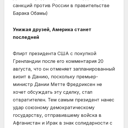
санкций против России в правительстве
Барака Обамы)
Унижая друзей, Америка станет
последней
Флирт президента США с покупкой
Гренландии после его комментария 20
августа, что он отменяет запланированный
визит в Данию, поскольку премьер-
министр Дании Метте Фредриксен не
хочет обсуждать эту сделку, стал
отвратителен. Тем самым президент нанес
удар союзному демократическому
государству, отправившему войска в
Афганистан и Ирак в знак солидарности с