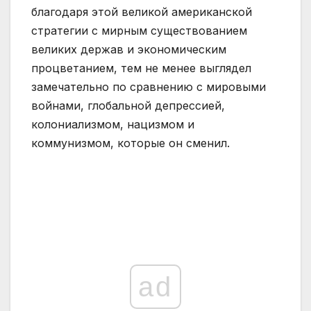
благодаря этой великой американской
стратегии с мирным существованием
великих держав и экономическим
процветанием, тем не менее выглядел
замечательно по сравнению с мировыми
войнами, глобальной депрессией,
колониализмом, нацизмом и
коммунизмом, которые он сменил.
ad