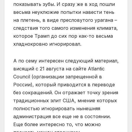
показывать зубы. И сразу же в ход пошли
весьма неуклюжие попытки навести тень
на плетень, в виде пресловутого урагана –
следствия того самого изменения климата,
которое Трамп до сих пор как-то весьма
хладнокровно игнорировал.
А по сему интересен следующий материал,
висящий с 21 августа на сайте Atlantic
Сouncil (организации запрещенной в
России), который приводится в переводе
без сокращений. Он отражает точку зрения
традиционных элит США, мнение которых
полностью игнорировать нынешняя
администрация все еще не в состоянии.
Еще более интересно то, что можно