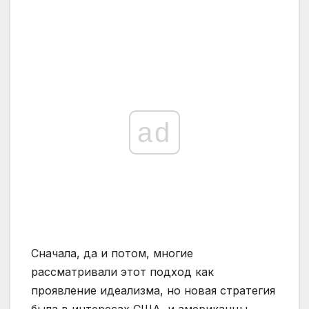
ad
Сначала, да и потом, многие
рассматривали этот подход как
проявление идеализма, но новая стратегия