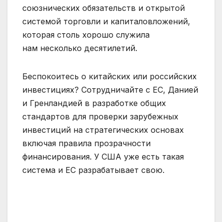
союзнических обязательств и открытой
системой торговли и капиталовложений,
которая столь хорошо служила
нам несколько десятилетий.
Беспокоитесь о китайских или российских
инвестициях? Сотрудничайте с ЕС, Данией
и Гренландией в разработке общих
стандартов для проверки зарубежных
инвестиций на стратегических основах
включая правила прозрачности
финансирования. У США уже есть такая
система и ЕС разрабатывает свою.