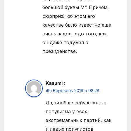
большой буквы М”. Причем,
сюрприз!, об этом его
качестве было известно еще
очень задолго до того, как
он даже подумал о
президенстве.
Kasumi
:
4th Вересень 2019 о 08:28
Да, вообще сейчас много
популизма у всех
экстремальных партий, как
и левых популистов