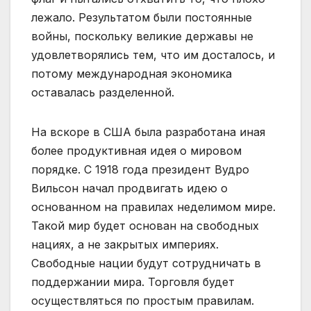
лежало. Результатом были постоянные
войны, поскольку великие державы не
удовлетворялись тем, что им досталось, и
потому международная экономика
оставалась разделенной.
На вскоре в США была разработана иная
более продуктивная идея о мировом
порядке. С 1918 года президент Вудро
Вильсон начал продвигать идею о
основанном на правилах неделимом мире.
Такой мир будет основан на свободных
нациях, а не закрытых империях.
Свободные нации будут сотрудничать в
поддержании мира. Торговля будет
осуществляться по простым правилам.