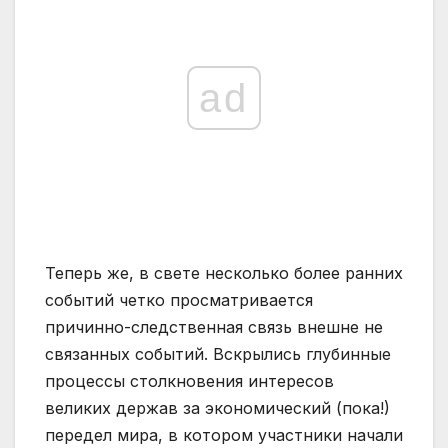
ad
Теперь же, в свете несколько более ранних
событий четко просматривается
причинно-следственная связь внешне не
связанных событий. Вскрылись глубинные
процессы столкновения интересов
великих держав за экономический (пока!)
передел мира, в котором участники начали