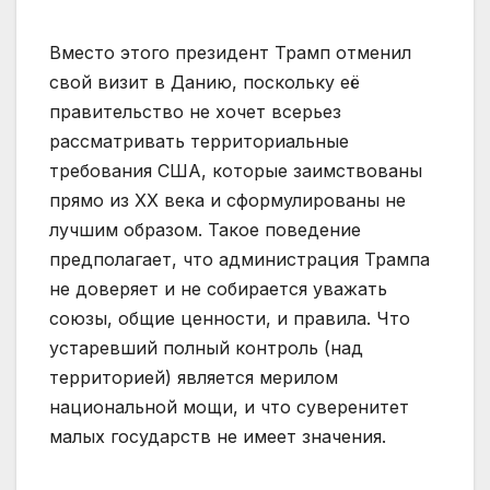
Вместо этого президент Трамп отменил
свой визит в Данию, поскольку её
правительство не хочет всерьез
рассматривать территориальные
требования США, которые заимствованы
прямо из ХХ века и сформулированы не
лучшим образом. Такое поведение
предполагает, что администрация Трампа
не доверяет и не собирается уважать
союзы, общие ценности, и правила. Что
устаревший полный контроль (над
территорией) является мерилом
национальной мощи, и что суверенитет
малых государств не имеет значения.