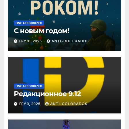
UNCATEGORIZED
С новым годом!
ГРУ 31, 2025
ANTI-COLORADOS
UNCATEGORIZED
Редакционное 9.12
ГРУ 9, 2025
ANTI-COLORADOS