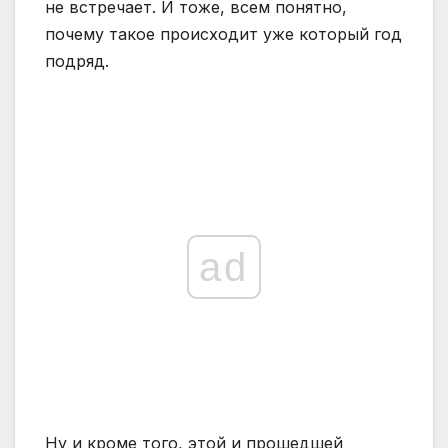
не встречает. И тоже, всем понятно,
почему такое происходит уже который год
подряд.
ad
Ну и кроме того, этой и прошедшей