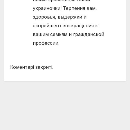
украиночки! Терпения вам,
здоровья, выдержки и
скорейшего возвращения к
вашим семьям и гражданской
профессии.
Коментарі закриті.