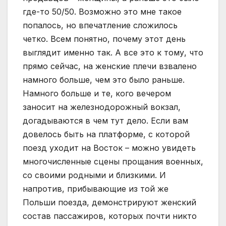
где-то 50/50. Возможно это мне такое
попалось, но впечатление сложилось
четко. Всем понятно, почему этот день
выглядит именно так. А все это к тому, что
прямо сейчас, на женские плечи взвалено
намного больше, чем это было раньше.
Намного больше и те, кого вечером
заносит на железнодорожный вокзал,
догадываются в чем тут дело. Если вам
довелось быть на платформе, с которой
поезд уходит на Восток – можно увидеть
многочисленные сцены прощания военных,
со своими родными и близкими. И
напротив, прибывающие из той же
Польши поезда, демонстрируют женский
состав пассажиров, которых почти никто