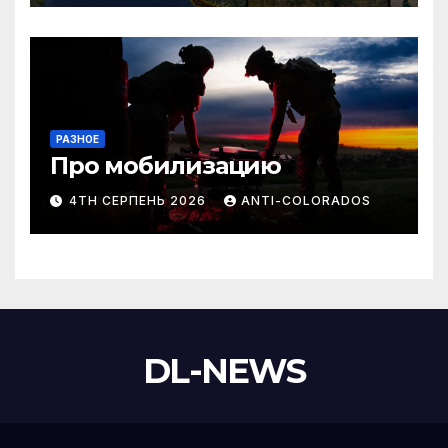
РАЗНОЕ
Про мобилизацию
4TH СЕРПЕНЬ 2026
ANTI-COLORADOS
DL-NEWS