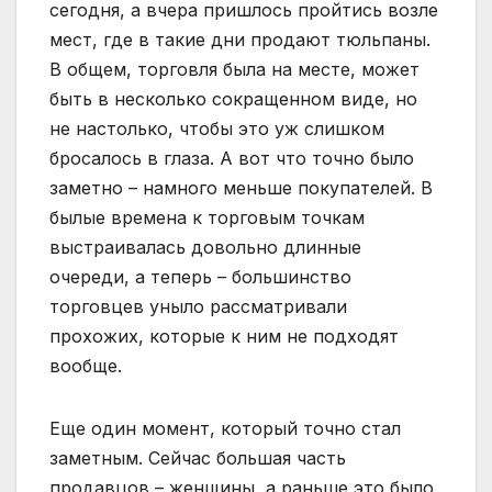
сегодня, а вчера пришлось пройтись возле
мест, где в такие дни продают тюльпаны.
В общем, торговля была на месте, может
быть в несколько сокращенном виде, но
не настолько, чтобы это уж слишком
бросалось в глаза. А вот что точно было
заметно – намного меньше покупателей. В
былые времена к торговым точкам
выстраивалась довольно длинные
очереди, а теперь – большинство
торговцев уныло рассматривали
прохожих, которые к ним не подходят
вообще.
Еще один момент, который точно стал
заметным. Сейчас большая часть
продавцов – женщины, а раньше это было