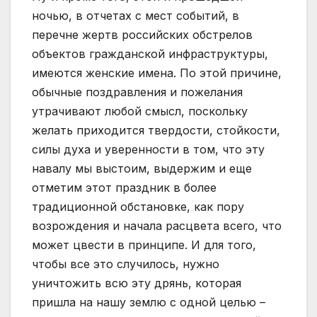
ночью, в отчетах с мест событий, в
перечне жертв российских обстрелов
объектов гражданской инфраструктуры,
имеются женские имена. По этой причине,
обычные поздравления и пожелания
утрачивают любой смысл, поскольку
желать приходится твердости, стойкости,
силы духа и уверенности в том, что эту
навалу мы выстоим, выдержим и еще
отметим этот праздник в более
традиционной обстановке, как пору
возрождения и начала расцвета всего, что
может цвести в принципе. И для того,
чтобы все это случилось, нужно
уничтожить всю эту дрянь, которая
пришла на нашу землю с одной целью –