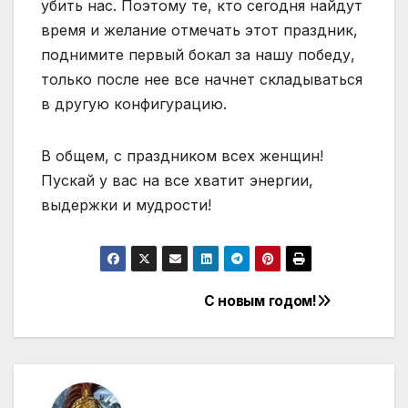
убить нас. Поэтому те, кто сегодня найдут
время и желание отмечать этот праздник,
поднимите первый бокал за нашу победу,
только после нее все начнет складываться
в другую конфигурацию.
В общем, с праздником всех женщин!
Пускай у вас на все хватит энергии,
выдержки и мудрости!
С новым годом!
Навігація
записів