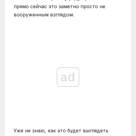
прямо сейчас это заметно просто не
вооруженным взглядом.
ad
Уже не знаю, как это будет выглядеть