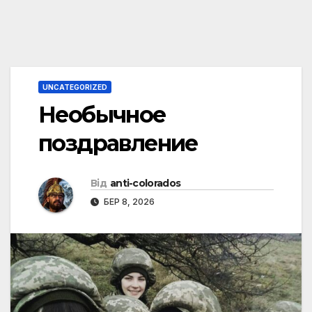
UNCATEGORIZED
Необычное
поздравление
Від
anti-colorados
БЕР 8, 2026