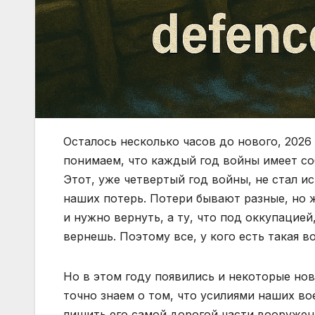
Осталось несколько часов до нового, 2026 
понимаем, что каждый год войны имеет со
Этот, уже четвертый год войны, не стал и
наших потерь. Потери бывают разные, но 
и нужно вернуть, а ту, что под оккупацией
вернешь. Поэтому все, у кого есть такая 
Но в этом году появились и некоторые нов
точно знаем о том, что усилиями наших 
лишить его самой дорогой части вооружен