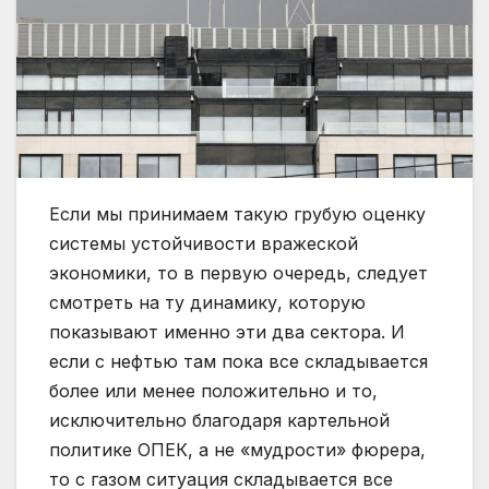
Если мы принимаем такую грубую оценку
системы устойчивости вражеской
экономики, то в первую очередь, следует
смотреть на ту динамику, которую
показывают именно эти два сектора. И
если с нефтью там пока все складывается
более или менее положительно и то,
исключительно благодаря картельной
политике ОПЕК, а не «мудрости» фюрера,
то с газом ситуация складывается все