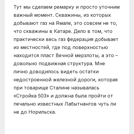
Тут мы сделаем ремарку и просто уточним
важный момент. Скважины, из которых
добывают газ на Ямале, это совсем не то,
что скважины в Катаре. Дело в том, что
практически весь газ федерация добывает
из местностей, где под поверхностью
находится пласт Вечной мерзлоты, а это –
довольно подвижная структура. Мне
лично доводилось видеть остатки
недостроенной железной дороги, которая
при товарище Сталине называлась
«Стройка 503» и должна была пройти от
печально известных Лабытнангов чуть ли
не до Норильска.