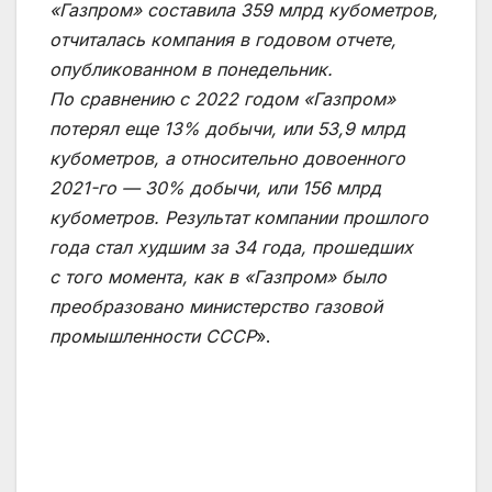
«Газпром» составила 359 млрд кубометров,
отчиталась компания в годовом отчете,
опубликованном в понедельник.
По сравнению с 2022 годом «Газпром»
потерял еще 13% добычи, или 53,9 млрд
кубометров, а относительно довоенного
2021-го — 30% добычи, или 156 млрд
кубометров. Результат компании прошлого
года стал худшим за 34 года, прошедших
с того момента, как в «Газпром» было
преобразовано министерство газовой
промышленности СССР
».