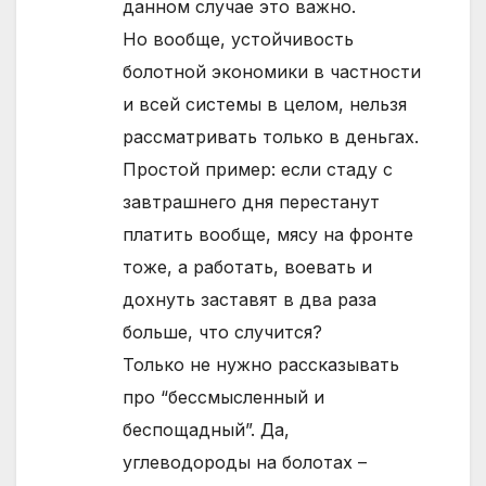
данном случае это важно.
Но вообще, устойчивость
болотной экономики в частности
и всей системы в целом, нельзя
рассматривать только в деньгах.
Простой пример: если стаду с
завтрашнего дня перестанут
платить вообще, мясу на фронте
тоже, а работать, воевать и
дохнуть заставят в два раза
больше, что случится?
Только не нужно рассказывать
про “бессмысленный и
беспощадный”. Да,
углеводороды на болотах –