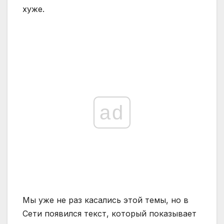
хуже.
ad
Мы уже не раз касались этой темы, но в
Сети появился текст, который показывает