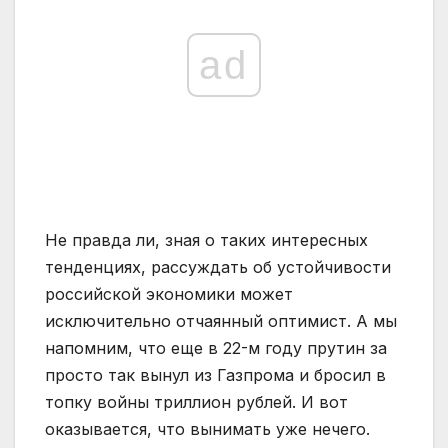
ad
Не правда ли, зная о таких интересных
тенденциях, рассуждать об устойчивости
российской экономики может
исключительно отчаянный оптимист. А мы
напомним, что еще в 22-м году прутин за
просто так вынул из Газпрома и бросил в
топку войны триллион рублей. И вот
оказывается, что вынимать уже нечего.