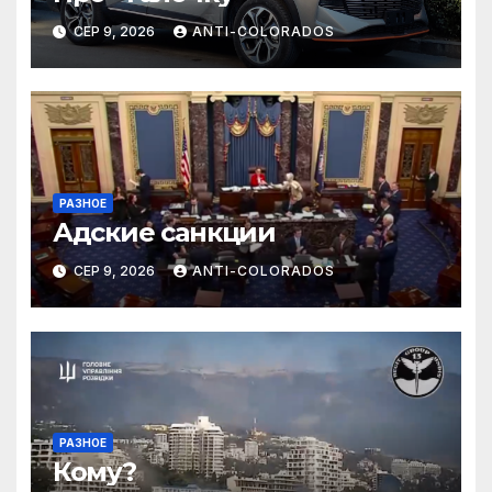
СЕР 9, 2026
ANTI-COLORADOS
РАЗНОЕ
Адские санкции
СЕР 9, 2026
ANTI-COLORADOS
РАЗНОЕ
Кому?