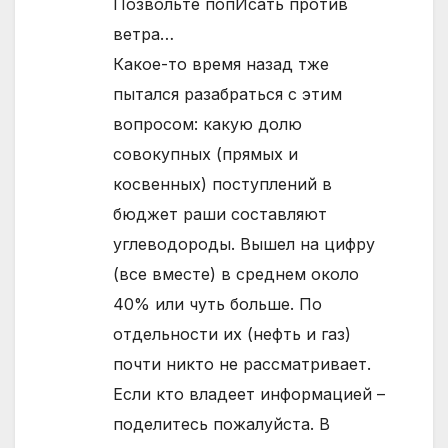
Позвольте попИсать против
ветра…
Какое-то время назад тже
пытался разабраться с этим
вопросом: какую долю
совокупных (прямых и
косвенных) поступлений в
бюджет раши составляют
углеводороды. Вышел на цифру
(все вместе) в среднем около
40% или чуть больше. По
отдельности их (нефть и газ)
почти никто не рассматривает.
Если кто владеет информацией –
поделитесь пожалуйста. В