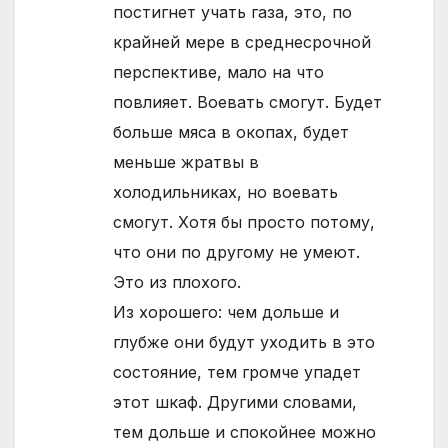
постигнет учать газа, это, по
крайней мере в среднесрочной
перспективе, мало на что
повлияет. Воевать смогут. Будет
больше мяса в окопах, будет
меньше жратвы в
холодильниках, но воевать
смогут. Хотя бы просто потому,
что они по другому не умеют.
Это из плохого.
Из хорошего: чем дольше и
глубже они будут уходить в это
состояние, тем громче упадет
этот шкаф. Другими словами,
тем дольше и спокойнее можно