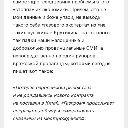
самое ядро, сердцевину проблемы этого
«столпа» их экономики. Причем, это не
мои данные и боже упаси, не выводы
такого себе «газового эксперта» из «не
таких русских» – Крутихина, на которого
так падки наши малоценные и
добровольно провинциальные СМИ, а
непосредственно на один рупоров
вражеской пропаганды, который сегодня
пишет вот такое:
«
Потеряв европейский рынок газа
и не дождавшись нового контракта
на поставки в Китай, «Газпром» продолжает
сокращать добычу и замораживать
скважины на месторождениях
».