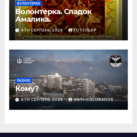
ВОЛОНТЕРКА
Волонтерка. Спадок
Амалика.
9TH СЕРПЕНЬ 2026
ГОТЕЛЬЄР
РАЗНОЕ
Кому?
8TH СЕРПЕНЬ 2026
ANTI-COLORADOS