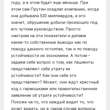
году, а в этом будет еще меньше. При
этом сам Прутин оседлал компанию, когда
она добывала 520 миллиардов, а это
значит, обрушение добычи произошло под
его чутким руководством. Просто
смотрим на эти показатели и делаем
какие-то собственные выводы как по
поводу данного «столпа», так и по поводу
устойчивости их экономики. А потом –
задаем себе вопрос о том, как пациенты
представляют себе утрату ее
устойчивости? Как они себе это
представляют? Может, они ждут крестный
ход с гармошками или правительственное
заявление об утрате устойчивости?
Похоже на то, что каждый видит то, что
хочет видеть, но в таком случае вопросы