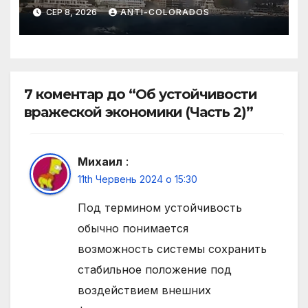
СЕР 8, 2026
ANTI-COLORADOS
7 коментар до “Об устойчивости
вражеской экономики (Часть 2)”
Михаил
:
11th Червень 2024 о 15:30
Под термином устойчивость
обычно понимается
возможность системы сохранить
стабильное положение под
воздействием внешних