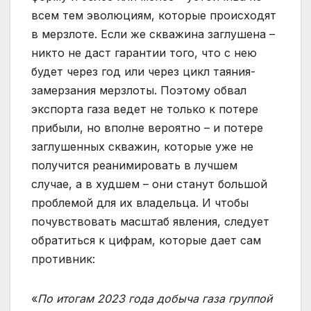
всем тем эволюциям, которые происходят
в мерзлоте. Если же скважина заглушена –
никто не даст гарантии того, что с нею
будет через год или через цикл таяния-
замерзания мерзлоты. Поэтому обвал
экспорта газа ведет не только к потере
прибыли, но вполне вероятно – и потере
заглушенных скважин, которые уже не
получится реанимировать в лучшем
случае, а в худшем – они станут большой
проблемой для их владельца. И чтобы
почувствовать масштаб явления, следует
обратиться к цифрам, которые дает сам
противник:
«
По итогам 2023 года добыча газа группой