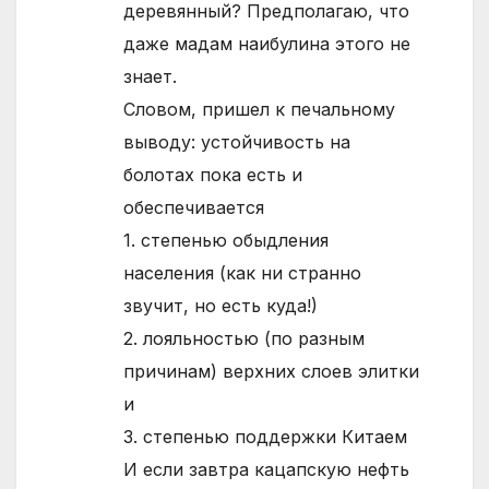
деревянный? Предполагаю, что
даже мадам наибулина этого не
знает.
Словом, пришел к печальному
выводу: устойчивость на
болотах пока есть и
обеспечивается
1. степенью обыдления
населения (как ни странно
звучит, но есть куда!)
2. лояльностью (по разным
причинам) верхних слоев элитки
и
3. степенью поддержки Китаем
И если завтра кацапскую нефть