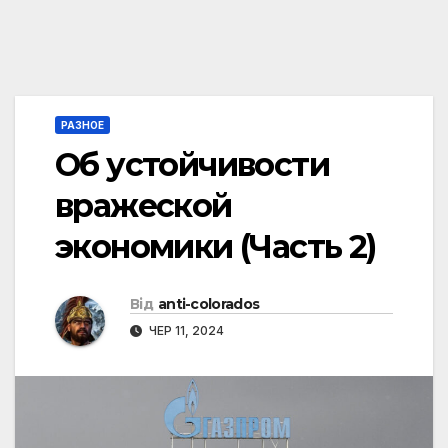
РАЗНОЕ
Об устойчивости
вражеской
экономики (Часть 2)
Від
anti-colorados
ЧЕР 11, 2024