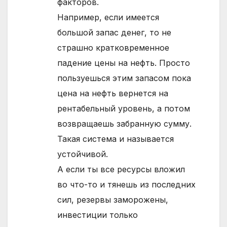
факторов.
Например, если имеется
большой запас денег, то не
страшно кратковременное
падение цены на нефть. Просто
пользуешься этим запасом пока
цена на нефть вернется на
рентабельный уровень, а потом
возвращаешь забранную сумму.
Такая система и называется
устойчивой.
А если ты все ресурсы вложил
во что-то и тянешь из последних
сил, резервы заморожены,
инвестиции только