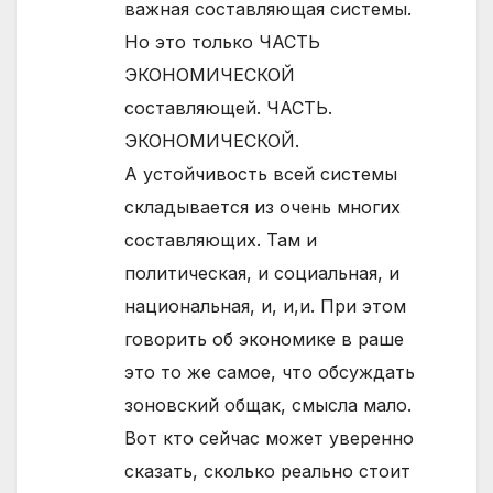
важная составляющая системы.
Но это только ЧАСТЬ
ЭКОНОМИЧЕСКОЙ
составляющей. ЧАСТЬ.
ЭКОНОМИЧЕСКОЙ.
А устойчивость всей системы
складывается из очень многих
составляющих. Там и
политическая, и социальная, и
национальная, и, и,и. При этом
говорить об экономике в раше
это то же самое, что обсуждать
зоновский общак, смысла мало.
Вот кто сейчас может уверенно
сказать, сколько реально стоит