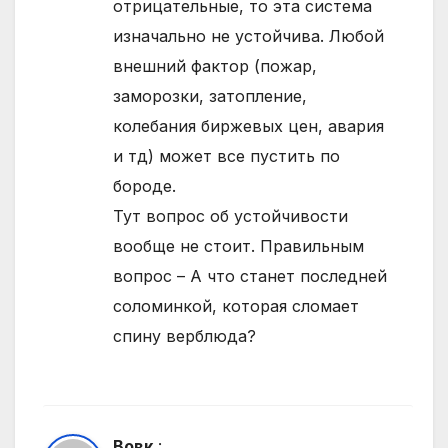
отрицательные, то эта система
изначально не устойчива. Любой
внешний фактор (пожар,
заморозки, затопление,
колебания биржевых цен, авария
и тд) может все пустить по
бороде.
Тут вопрос об устойчивости
вообще не стоит. Правильным
вопрос – А что станет последней
соломинкой, которая сломает
спину верблюда?
Вовк
: