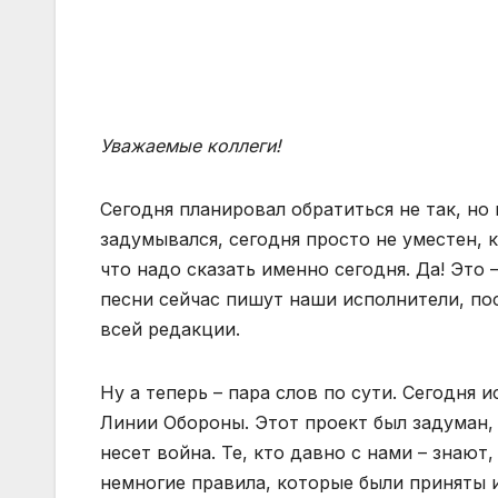
Уважаемые коллеги!
Сегодня планировал обратиться не так, но
задумывался, сегодня просто не уместен, к
что надо сказать именно сегодня. Да! Это
песни сейчас пишут наши исполнители, по
всей редакции.
Ну а теперь – пара слов по сути. Сегодня 
Линии Обороны. Этот проект был задуман,
несет война. Те, кто давно с нами – знают,
немногие правила, которые были приняты и