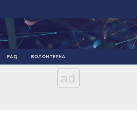
FAQ
ВОЛОНТЕРКА
ad