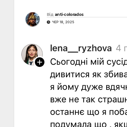
Від
anti-colorados
ЧЕР 18, 2025