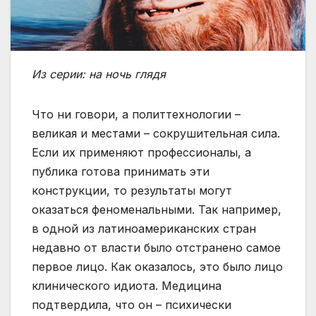
Из серии: на ночь глядя
Что ни говори, а политтехнологии –
великая и местами – сокрушительная сила.
Если их применяют профессионалы, а
публика готова принимать эти
конструкции, то результаты могут
оказаться феноменальными. Так например,
в одной из латиноамериканских стран
недавно от власти было отстранено самое
первое лицо. Как оказалось, это было лицо
клинического идиота. Медицина
подтвердила, что он – психически