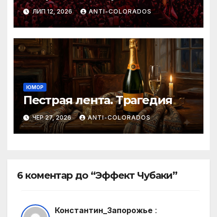
ЛИП 12, 2026
ANTI-COLORADOS
ЮМОР
Пестрая лента. Трагедия
ЧЕР 27, 2026
ANTI-COLORADOS
6 коментар до “Эффект Чубаки”
Константин_Запорожье
: