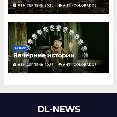
6TH СЕРПЕНЬ 2026
ANTI-COLORADOS
РАЗНОЕ
Вечерние истории
6TH СЕРПЕНЬ 2026
ANTI-COLORADOS
DL-NEWS