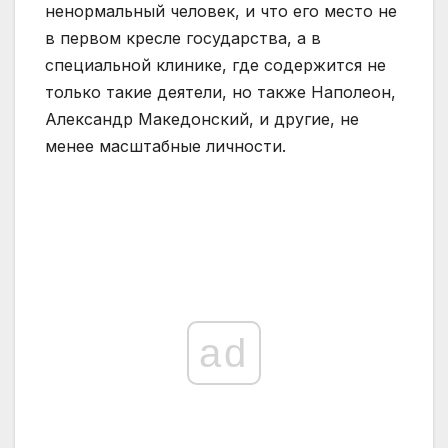
ненормальный человек, и что его место не
в первом кресле государства, а в
специальной клинике, где содержится не
только такие деятели, но также Наполеон,
Александр Македонский, и другие, не
менее масштабные личности.
ad