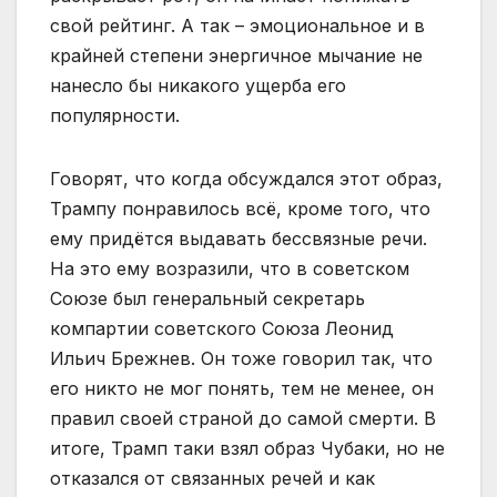
свой рейтинг. А так – эмоциональное и в
крайней степени энергичное мычание не
нанесло бы никакого ущерба его
популярности.
Говорят, что когда обсуждался этот образ,
Трампу понравилось всё, кроме того, что
ему придётся выдавать бессвязные речи.
На это ему возразили, что в советском
Союзе был генеральный секретарь
компартии советского Союза Леонид
Ильич Брежнев. Он тоже говорил так, что
его никто не мог понять, тем не менее, он
правил своей страной до самой смерти. В
итоге, Трамп таки взял образ Чубаки, но не
отказался от связанных речей и как