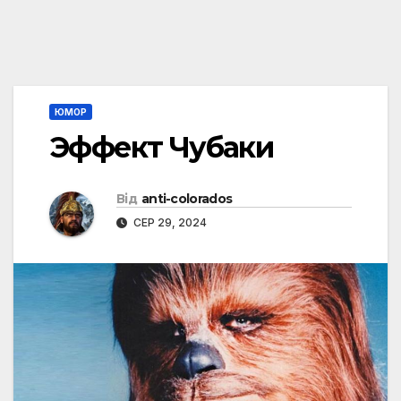
ЮМОР
Эффект Чубаки
Від
anti-colorados
СЕР 29, 2024