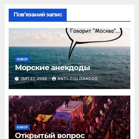
Пов’язаний запис
ЮМОР
Морские анекдоды
ЛИП 27, 2026
ANTI-COLORADOS
ЮМОР
Открытый вопрос