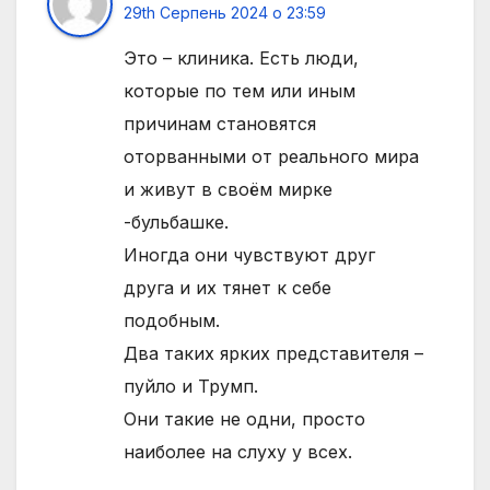
29th Серпень 2024 о 23:59
Это – клиника. Есть люди,
которые по тем или иным
причинам становятся
оторванными от реального мира
и живут в своём мирке
-бульбашке.
Иногда они чувствуют друг
друга и их тянет к себе
подобным.
Два таких ярких представителя –
пуйло и Трумп.
Они такие не одни, просто
наиболее на слуху у всех.