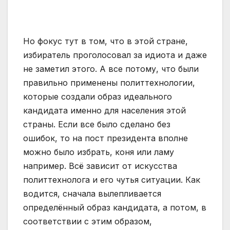
Но фокус тут в том, что в этой стране,
избиратель проголосовал за идиота и даже
не заметил этого. А все потому, что были
правильно применены политтехнологии,
которые создали образ идеального
кандидата именно для населения этой
страны. Если все было сделано без
ошибок, то на пост президента вполне
можно было избрать, коня или ламу
например. Всё зависит от искусства
политтехнолога и его чутья ситуации. Как
водится, сначала вылепливается
определённый образ кандидата, а потом, в
соответствии с этим образом,