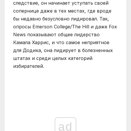
следствие, он начинает уступать своей
сопернице даже в тех местах, где вроде
бы недавно безусловно лидировал. Так,
опросы Emerson College/The Hill и даже Fox
News показывают общее лидерство
Камала Харрис, и что самое неприятное
для Додика, она лидирует в болезненных
штатах и среди целых категорий
избирателей.
ad