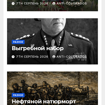
7TH СЕРПЕНЬ 2026
ANTI-COLORADOS
РАЗНОЕ
Выгребной набор
7TH СЕРПЕНЬ 2026
ANTI-COLORADOS
РАЗНОЕ
Нефтяной натюрморт