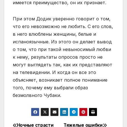
имеется преимущество, он их признает.
При этом Додик уверенно говорит о том,
что его невозможно не любить. С его слов,
в него влюблены женщины, белые и
испаноязычные. Из этого он делает вывод
о том, что при такой невыносимый любви
к нему, результаты опросов просто не
могут выглядеть так, как их представляют
на телевидении. И когда он все это
объясняет, возникает полное понимание
того, почему ему выбрали образ
безмолвного Чубаки.
Ночные страсти
Тяжелые ошибки