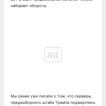
набирает обороты.
ad
Мы ранее уже писали о том, что серверы
предвыборного штаба Трампа подверглись