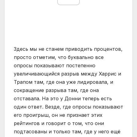
Здесь мы не станем приводить процентов,
просто отметим, что буквально все
опросы показывают постепенно
увеличивающийся разрыв между Харрис и
Трапом там, где она уже лидировала, и
сокращение разрыва там, где она
отставала. На это у Донни теперь есть
один ответ. Везде, где опросы показывают
его проигрыш, он не признает этих
рейтингов и говорит о том, что они
подтасованы и только там, где у него ещё