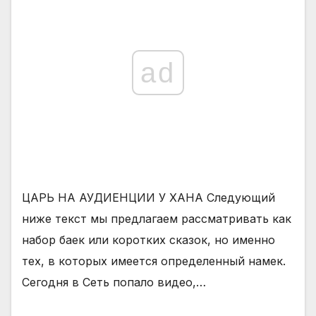
ad
ЦАРЬ НА АУДИЕНЦИИ У ХАНА Следующий
ниже текст мы предлагаем рассматривать как
набор баек или коротких сказок, но именно
тех, в которых имеется определенный намек.
Сегодня в Сеть попало видео,…