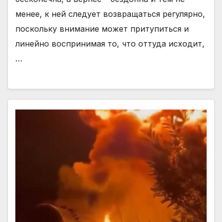
менее, к ней следует возвращаться регулярно,
поскольку внимание может притупиться и
линейно воспринимая то, что оттуда исходит,
…