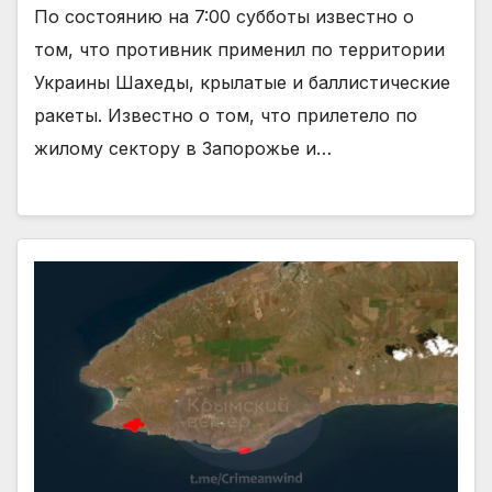
По состоянию на 7:00 субботы известно о
том, что противник применил по территории
Украины Шахеды, крылатые и баллистические
ракеты. Известно о том, что прилетело по
жилому сектору в Запорожье и…