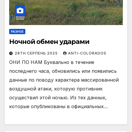
РАЗНОЕ
Ночной обмен ударами
28TH СЕРПЕНЬ 2025
ANTI-COLORADOS
ОНИ ПО НАМ Буквально в течение
последнего часа, обновились или появились
данные по поводу характера массированной
воздушной атаки, которую противник
осуществил этой ночью. Из тех данных,
которые опубликованы в официальных…