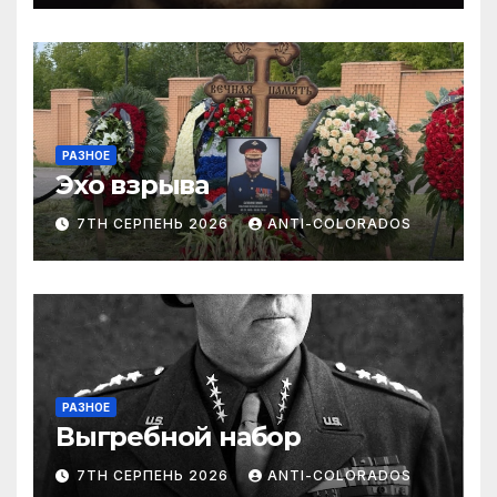
РАЗНОЕ
Эхо взрыва
7TH СЕРПЕНЬ 2026
ANTI-COLORADOS
РАЗНОЕ
Выгребной набор
7TH СЕРПЕНЬ 2026
ANTI-COLORADOS