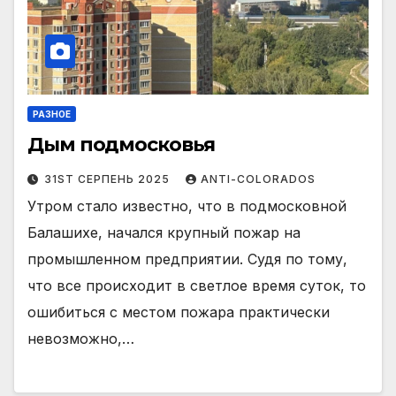
РАЗНОЕ
Дым подмосковья
31ST СЕРПЕНЬ 2025
ANTI-COLORADOS
Утром стало известно, что в подмосковной
Балашихе, начался крупный пожар на
промышленном предприятии. Судя по тому,
что все происходит в светлое время суток, то
ошибиться с местом пожара практически
невозможно,…