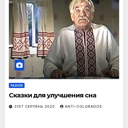
РАЗНОЕ
Сказки для улучшения сна
31ST СЕРПЕНЬ 2025
ANTI-COLORADOS