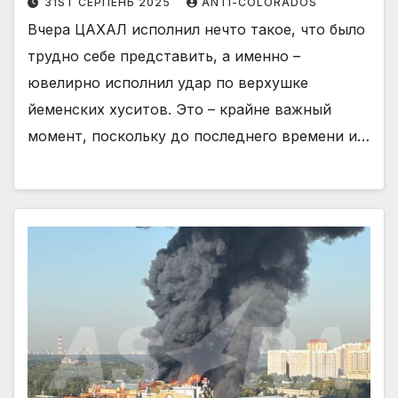
31ST СЕРПЕНЬ 2025
ANTI-COLORADOS
Вчера ЦАХАЛ исполнил нечто такое, что было
трудно себе представить, а именно –
ювелирно исполнил удар по верхушке
йеменских хуситов. Это – крайне важный
момент, поскольку до последнего времени и…