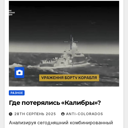
РАЗНОЕ
Где потерялись «Калибры»?
28TH СЕРПЕНЬ 2025
ANTI-COLORADOS
Анализируя сегодняшний комбинированный