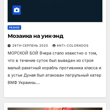
РАЗНОЕ
Мозаика на уик-энд
29TH СЕРПЕНЬ 2025
ANTI-COLORADOS
МОРСКОЙ БОЙ Вчера стало известно о том,
что в течение суток был выведен из строя
малый ракетный корабль противника класса и
в устье Дуная был атакован патрульный катер
ВМФ Украины.…