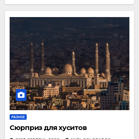
РАЗНОЕ
Сюрприз для хуситов