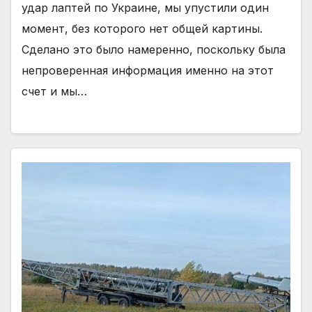
удар лаптей по Украине, мы упустили один
момент, без которого нет общей картины.
Сделано это было намеренно, поскольку была
непроверенная информация именно на этот
счет и мы…