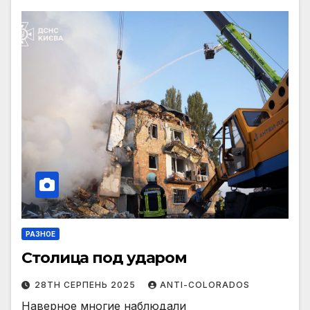
РАЗНОЕ
Столица под ударом
28TH СЕРПЕНЬ 2025
ANTI-COLORADOS
Наверное многие наблюдали