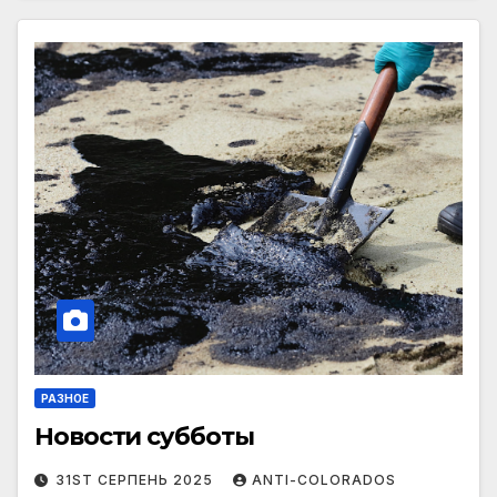
РАЗНОЕ
Новости субботы
31ST СЕРПЕНЬ 2025
ANTI-COLORADOS