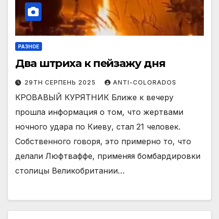
РАЗНОЕ
Два штриха к пейзажу дня
29TH СЕРПЕНЬ 2025
ANTI-COLORADOS
КРОВАВЫЙ КУРЯТНИК Ближе к вечеру
прошла информация о том, что жертвами
ночного удара по Киеву, стал 21 человек.
Собственного говоря, это примерно то, что
делали Люфтваффе, применяя бомбардировки
столицы Великобритании…