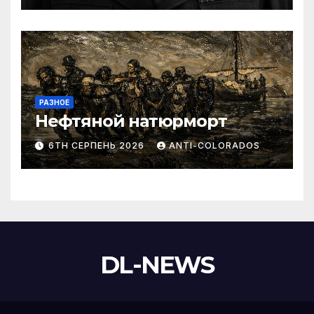
РАЗНОЕ
Нефтяной натюрморт
6TH СЕРПЕНЬ 2026
ANTI-COLORADOS
DL-NEWS