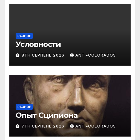
РАЗНОЕ
Условности
8TH СЕРПЕНЬ 2026
ANTI-COLORADOS
РАЗНОЕ
Опыт Сципиона
7TH СЕРПЕНЬ 2026
ANTI-COLORADOS