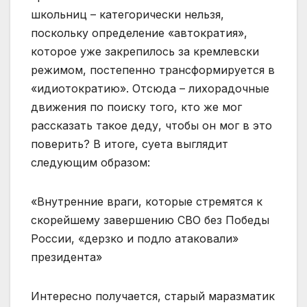
школьниц – категорически нельзя,
поскольку определение «автократия»,
которое уже закрепилось за кремлевски
режимом, постепенно трансформируется в
«идиотократию». Отсюда – лихорадочные
движения по поиску того, кто же мог
рассказать такое деду, чтобы он мог в это
поверить? В итоге, суета выглядит
следующим образом:
«Внутренние враги, которые стремятся к
скорейшему завершению СВО без Победы
России, «дерзко и подло атаковали»
президента»
Интересно получается, старый маразматик