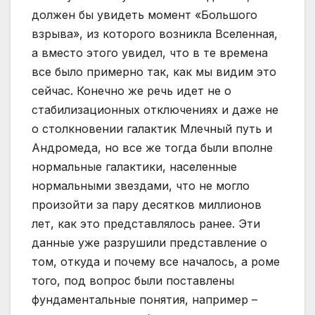
должен бы увидеть момент «Большого
взрыва», из которого возникла Вселенная,
а вместо этого увидел, что в те времена
все было примерно так, как мы видим это
сейчас. Конечно же речь идет не о
стабилизационных отключениях и даже не
о столкновении галактик Млечный путь и
Андромеда, но все же тогда были вполне
нормальные галактики, населенные
нормальными звездами, что не могло
произойти за пару десятков миллионов
лет, как это представлялось ранее. Эти
данные уже разрушили представление о
том, откуда и почему все началось, а роме
того, под вопрос были поставлены
фундаментальные понятия, например –