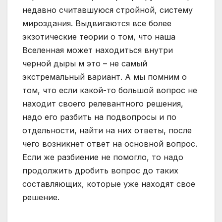
недавно считавшуюся стройной, систему
мироздания. Выдвигаются все более
экзотические теории о том, что наша
Вселенная может находиться внутри
черной дыры м это – не самый
экстремальный вариант. А мы помним о
том, что если какой-то большой вопрос не
находит своего релевантного решения,
надо его разбить на подвопросы и по
отдельности, найти на них ответы, после
чего возникнет ответ на основной вопрос.
Если же разбиение не помогло, то надо
продолжить дробить вопрос до таких
составляющих, которые уже находят свое
решение.