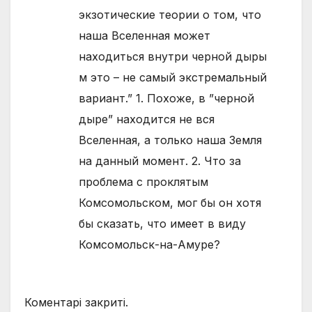
экзотические теории о том, что
наша Вселенная может
находиться внутри черной дыры
м это – не самый экстремальный
вариант.” 1. Похоже, в ”черной
дыре” находится не вся
Вселенная, а только наша Земля
на данный момент. 2. Что за
проблема с проклятым
Комсомольском, мог бы он хотя
бы сказать, что имеет в виду
Комсомольск-на-Амуре?
Коментарі закриті.