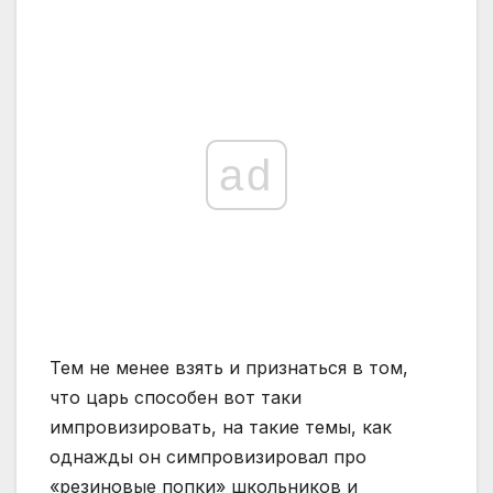
ad
Тем не менее взять и признаться в том,
что царь способен вот таки
импровизировать, на такие темы, как
однажды он симпровизировал про
«резиновые попки» школьников и