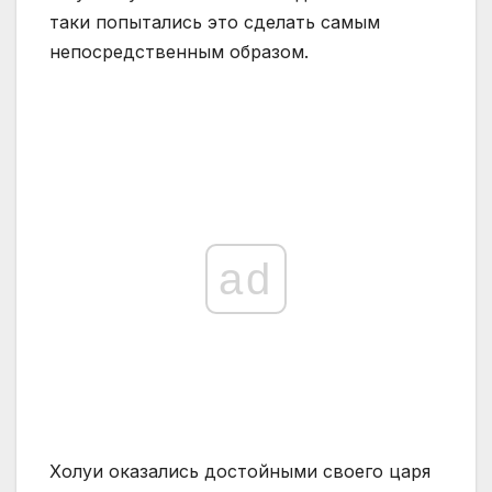
таки попытались это сделать самым
непосредственным образом.
ad
Холуи оказались достойными своего царя