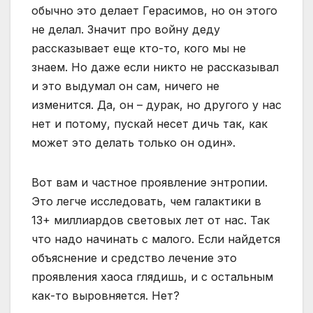
обычно это делает Герасимов, но он этого
не делал. Значит про войну деду
рассказывает еще кто-то, кого мы не
знаем. Но даже если никто не рассказывал
и это выдумал он сам, ничего не
изменится. Да, он – дурак, но другого у нас
нет и потому, пускай несет дичь так, как
может это делать только он один».
Вот вам и частное проявление энтропии.
Это легче исследовать, чем галактики в
13+ миллиардов световых лет от нас. Так
что надо начинать с малого. Если найдется
объяснение и средство лечение это
проявления хаоса глядишь, и с остальным
как-то выровняется. Нет?