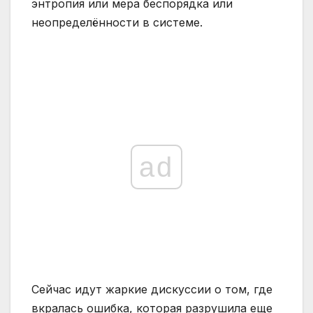
энтропия или мера беспорядка или
неопределённости в системе.
ad
Сейчас идут жаркие дискуссии о том, где
вкралась ошибка, которая разрушила еще