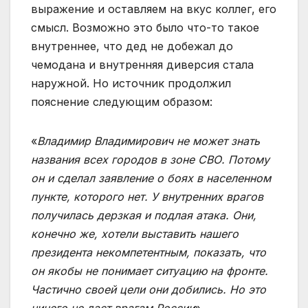
выражение и оставляем на вкус коллег, его
смысл. Возможно это было что-то такое
внутреннее, что дед не добежал до
чемодана и внутренняя диверсия стала
наружной. Но источник продолжил
пояснение следующим образом:
«
Владимир Владимирович не может знать
названия всех городов в зоне СВО. Потому
он и сделал заявление о боях в населенном
пункте, которого нет. У внутренних врагов
получилась дерзкая и подлая атака. Они,
конечно же, хотели выставить нашего
президента некомпетентным, показать, что
он якобы не понимает ситуацию на фронте.
Частично своей цели они добились. Но это