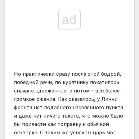
ad
Но практически сразу после этой бодрой,
победной речи, по курятнику покатилось
снаяало сдержанное, а потом – все более
громкое ржание. Как оказалось, у Линни
фронта нет подобного населенного пункта
и даже нет ничего такого, что можно было
бы привести как поправку к обычной
оговорке. С таким же успехом царь мог