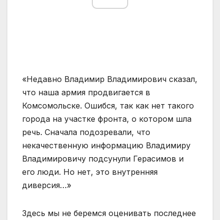
«Недавно Владимир Владимирович сказал,
что наша армия продвигается в
Комсомольске. Ошибся, так как нет такого
города на участке фронта, о котором шла
речь. Сначала подозревали, что
некачественную информацию Владимиру
Владимировичу подсунули Герасимов и
его люди. Но нет, это внутренняя
диверсия…»
Здесь мы не беремся оценивать последнее