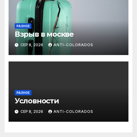
РАЗНОЕ
Взрыв в москве
СЕР 8, 2026
ANTI-COLORADOS
РАЗНОЕ
Условности
СЕР 8, 2026
ANTI-COLORADOS