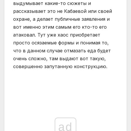
выдумывает какие-то сюжеты и
рассказывает это не Кабаевой или своей
охране, а делает публичные заявления и
вот именно этим самым его кто-то его
атаковал. Тут уже хаос приобретает
просто осязаемые формы и понимая то,
что в данном случае отмазать еда будет
очень сложно, там выдают вот такую,
совершенно запутанную конструкцию.
ad