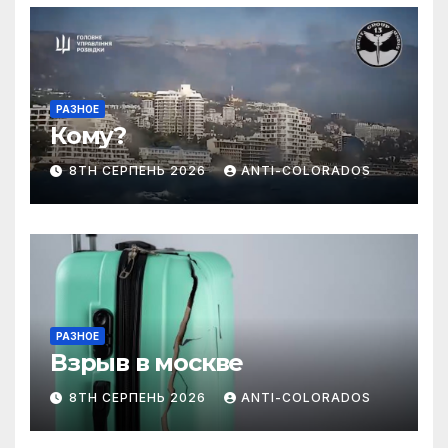
РАЗНОЕ
Кому?
8TH СЕРПЕНЬ 2026
ANTI-COLORADOS
РАЗНОЕ
Взрыв в москве
8TH СЕРПЕНЬ 2026
ANTI-COLORADOS