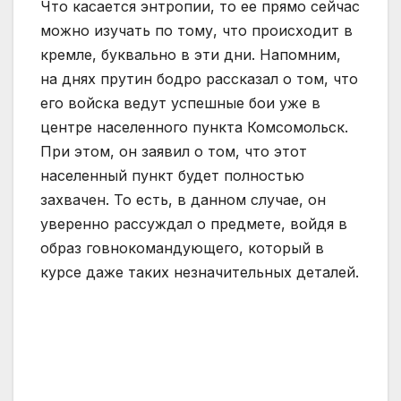
Что касается энтропии, то ее прямо сейчас
можно изучать по тому, что происходит в
кремле, буквально в эти дни. Напомним,
на днях прутин бодро рассказал о том, что
его войска ведут успешные бои уже в
центре населенного пункта Комсомольск.
При этом, он заявил о том, что этот
населенный пункт будет полностью
захвачен. То есть, в данном случае, он
уверенно рассуждал о предмете, войдя в
образ говнокомандующего, который в
курсе даже таких незначительных деталей.