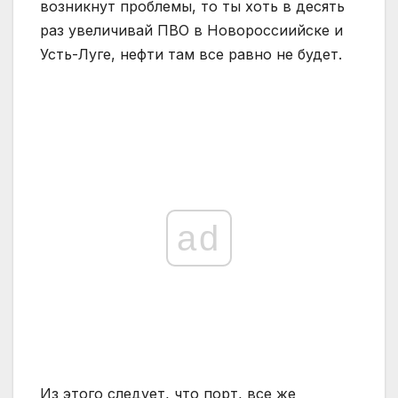
возникнут проблемы, то ты хоть в десять
раз увеличивай ПВО в Новороссиийске и
Усть-Луге, нефти там все равно не будет.
ad
Из этого следует, что порт, все же