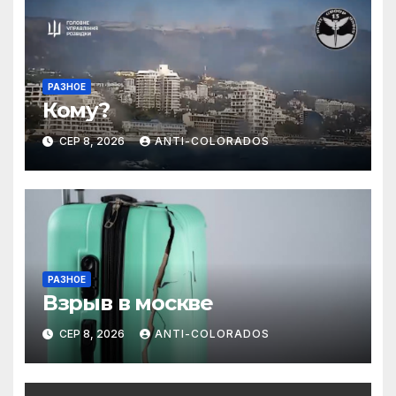
РАЗНОЕ
Кому?
СЕР 8, 2026
ANTI-COLORADOS
РАЗНОЕ
Взрыв в москве
СЕР 8, 2026
ANTI-COLORADOS