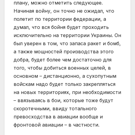
плану, можно отметить следующее.
Начиная войну, он точно не ожидал, что
полетит по территории федерации, а
думал, что вся бойня будет проходить
исключительно на территории Украины. Он
был уверен в том, что запаса ракет и бомб,
а также мощностей производства этого
добра, будет более чем достаточно для
того, чтобы добиться военных целей, в
основном – дистанционно, а сухопутным
войскам надо будет только закрепляться
на новых территориях, при необходимости
– ввязываясь в бои, которые тоже будут
скоротечными, ввиду тотального
превосходства в авиации вообще и
фронтовой авиации – в частности.