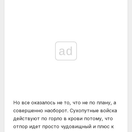
ad
Но все оказалось не то, что не по плану, а
совершенно наоборот. Сухопутные войска
действуют по горло в крови потому, что
отпор идет просто чудовищный и плюс к