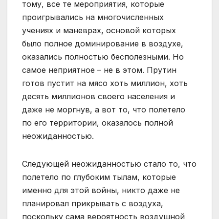
тому, все те мероприятия, которые
проигрывались на многочисленных
учениях и маневрах, основой которых
было полное доминирование в воздухе,
оказались полностью бесполезными. Но
самое неприятное – не в этом. Прутин
готов пустит на мясо хоть миллион, хоть
десять миллионов своего населения и
даже не моргнув, а вот то, что полетело
по его территории, оказалось полной
неожиданностью.
Следующей неожиданностью стало то, что
полетело по глубоким тылам, которые
именно для этой войны, никто даже не
планировал прикрывать с воздуха,
поскольку сама вероятность воздушной