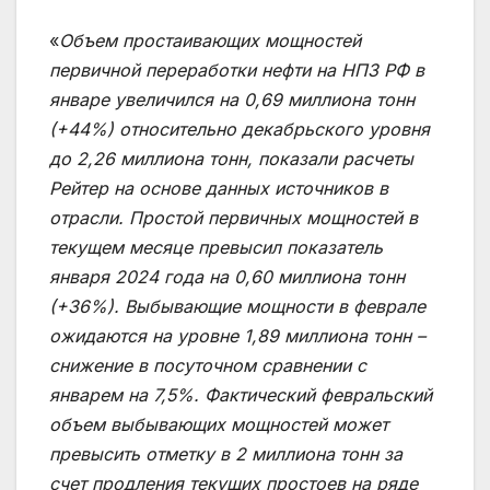
«
Объем простаивающих мощностей
первичной переработки нефти на НПЗ РФ в
январе увеличился на 0,69 миллиона тонн
(+44%) относительно декабрьского уровня
до 2,26 миллиона тонн, показали расчеты
Рейтер на основе данных источников в
отрасли. Простой первичных мощностей в
текущем месяце превысил показатель
января 2024 года на 0,60 миллиона тонн
(+36%). Выбывающие мощности в феврале
ожидаются на уровне 1,89 миллиона тонн –
снижение в посуточном сравнении с
январем на 7,5%. Фактический февральский
объем выбывающих мощностей может
превысить отметку в 2 миллиона тонн за
счет продления текущих простоев на ряде