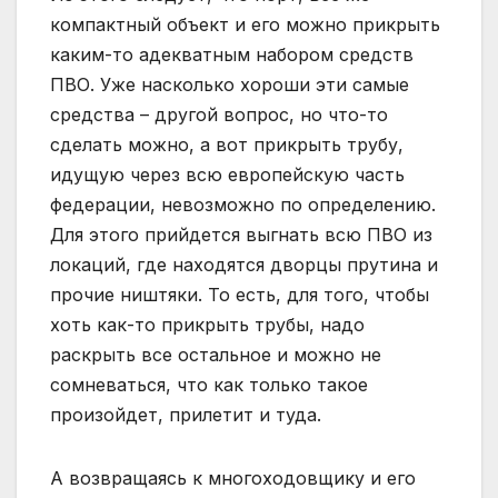
компактный объект и его можно прикрыть
каким-то адекватным набором средств
ПВО. Уже насколько хороши эти самые
средства – другой вопрос, но что-то
сделать можно, а вот прикрыть трубу,
идущую через всю европейскую часть
федерации, невозможно по определению.
Для этого прийдется выгнать всю ПВО из
локаций, где находятся дворцы прутина и
прочие ништяки. То есть, для того, чтобы
хоть как-то прикрыть трубы, надо
раскрыть все остальное и можно не
сомневаться, что как только такое
произойдет, прилетит и туда.
А возвращаясь к многоходовщику и его