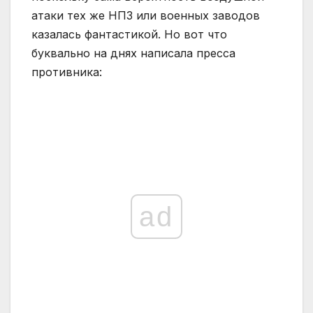
атаки тех же НПЗ или военных заводов
казалась фантастикой. Но вот что
буквально на днях написала пресса
противника:
ad