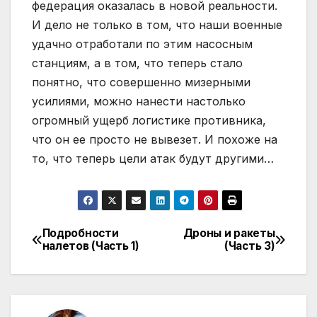
федерация оказалась в новой реальности.
И дело не только в том, что наши военные
удачно отработали по этим насосным
станциям, а в том, что теперь стало
понятно, что совершенно мизерными
усилиями, можно нанести настолько
огромный ущерб логистике противника,
что он ее просто не вывезет. И похоже на
то, что теперь цели атак будут другими…
Подробности
Дроны и ракеты
Навігація
налетов (Часть 1)
(Часть 3)
записів