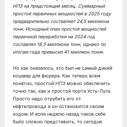
НПЗ на предстоящий месяц. Суммарный
простой первичных мощностей в 2025 году
предварительно составляет 24,5 миллиона
тонн. Исходный план простоя мощностей
первичной переработки на 2024 год
составлял 18,5 миллиона тонн, однако по
итогам года превысил 41 миллион тонн
».
Но как оказалось, это был не самый дикий
кошмар для фюрера. Как теперь всем
понятно, простой НПЗ можно обеспечить
точно так, как и простой порта Усть-Луга.
Просто надо отрубить его от
нефтепровода и он остановится своим
ходом. И если неделю назад такое себе
было сложно представить, то сегодня