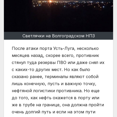
Светлячки на Волгоградском НПЗ
После атаки порта Усть-Луга, несколько
месяцев назад, скорее всего, противник
стянул туда резервы ПВО или даже снял их
с каких-то других мест. Но как было
сказано ранее, терминалы являют собой
лишь конечную, пусть и важную точку,
нефтяной логистики противника. Но еще
до того, как нефть окажется в порту или
же в трубе на границе, она должна пройти
очень долгий путь и если на этом пути