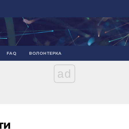
FAQ
ВОЛОНТЕРКА
ad
ти