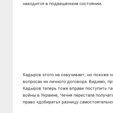
находится в подвешенном состоянии.
Кадыров этого не озвучивает, но похоже н
вопросах их личного договора. Видимо, пр
Кадыров теперь тоже вправе поступить та
войны в Украине, Чечня перестала получа
право «добирать» разницу самостоятельно,