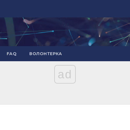
FAQ
ВОЛОНТЕРКА
ad