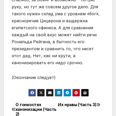
руку, но тут же совсем другое дело. Для
такого нужен склад ума с уровнем «бог»,
красноречие Цицерона и выдержка
египетского сфинкса. А для сравнения
каждый на свой вкус может найти речи
Рональда Рейгана, в бытность его
президентом и сравнить то, что несет
этот дед. Нет, как ни крути, а
канонизировать его надо срочно.
(Окончание следует)
О тонкостях
Их нравы (Часть 3)
Навігація
канонизации (Часть
2)