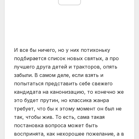
И все бы ничего, но у них потихоньку
подбирается список новых святых, а про
лучшего друга детей и тракторов, опять
забыли. В самом деле, если взять и
попытаться представить себе свежего
кандидата на канонизацию, то конечно же
это будет прутин, но классика жанра
требует, что бы к этому момент он был не
так, чтобы жив. То есть, сама такая
постановка вопроса может быть
воспринята, как нехорошее пожелание, а в