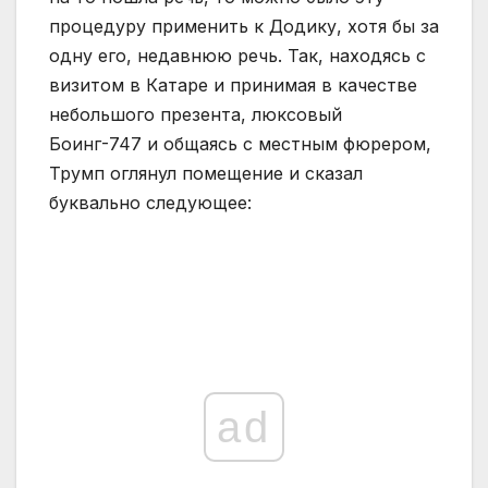
процедуру применить к Додику, хотя бы за
одну его, недавнюю речь. Так, находясь с
визитом в Катаре и принимая в качестве
небольшого презента, люксовый
Боинг-747 и общаясь с местным фюрером,
Трумп оглянул помещение и сказал
буквально следующее:
ad