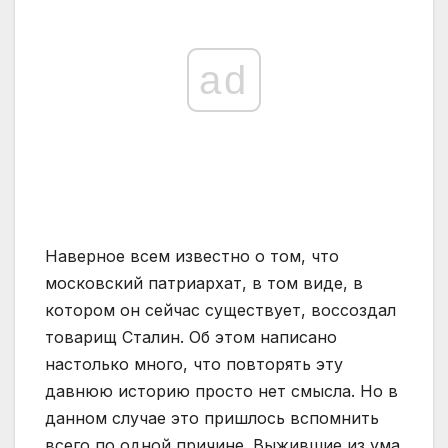
ad
Наверное всем известно о том, что
московский патриархат, в том виде, в
котором он сейчас существует, воссоздал
товарищ Сталин. Об этом написано
настолько много, что повторять эту
давнюю историю просто нет смысла. Но в
данном случае это пришлось вспомнить
всего по одной причине. Выжившие из ума