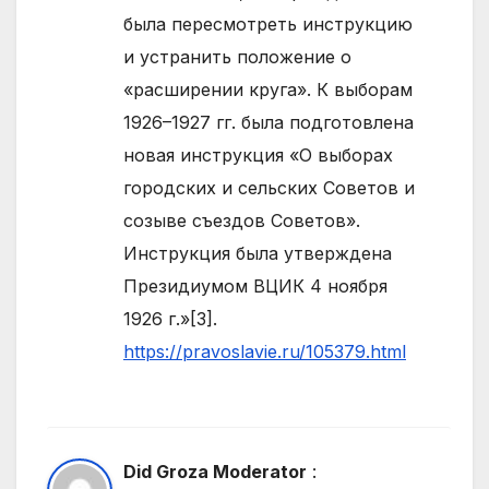
была пересмотреть инструкцию
и устранить положение о
«расширении круга». К выборам
1926–1927 гг. была подготовлена
новая инструкция «О выборах
городских и сельских Советов и
созыве съездов Советов».
Инструкция была утверждена
Президиумом ВЦИК 4 ноября
1926 г.»[3].
https://pravoslavie.ru/105379.html
Did Groza Moderator
: