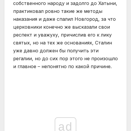
собственного народу и задолго до Хатыни,
практиковал ровно такие же методы
наказания и даже спалил Новгород, за что
церковники конечно же высказали свои
респект и уважуху, причислив его к лику
святых, но на тех же основаниях, Сталин
уже давно должен бы получить эти
регалии, но до сих пор этого не произошло
и главное – непонятно по какой причине.
ad