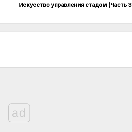
Искусство управления стадом (Часть 3
ad