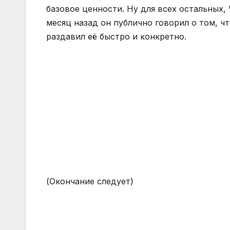
базовое ценности. Ну для всех остальных,
месяц назад он публично говорил о том, ч
раздавил её быстро и конкретно.
(Окончание следует)