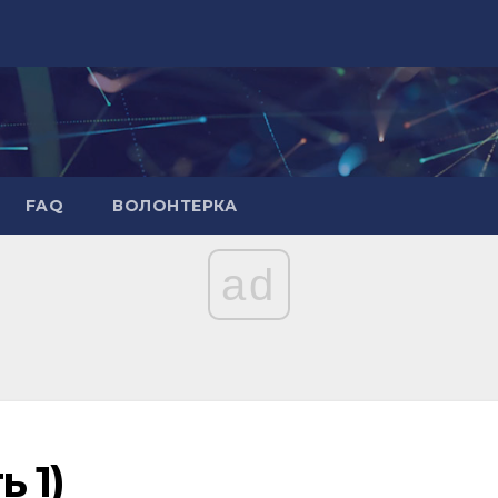
FAQ
ВОЛОНТЕРКА
ad
 1)