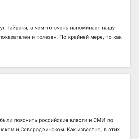
уг Тайваня, в чем-то очень напоминает нашу
оказателен и полезен. По крайней мере, то как
абыли пояснить российские власти и СМИ по
ском и Северодвинском. Как известно, в этих