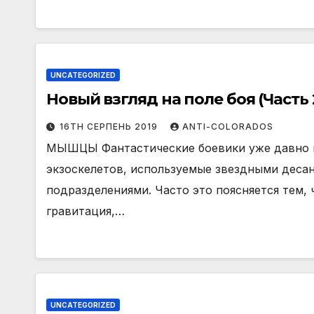
UNCATEGORIZED
Новый взгляд на поле боя (Часть 
16TH СЕРПЕНЬ 2019
ANTI-COLORADOS
МЫШЦЫ Фантастические боевики уже давно 
экзоскелетов, используемые звездными деса
подразделениями. Часто это поясняется тем,
гравитация,…
UNCATEGORIZED